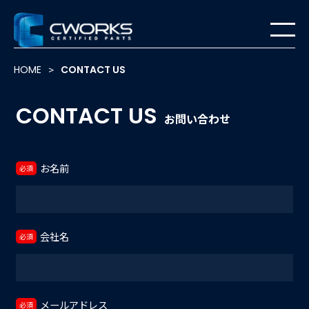
HOME
>
CONTACT US
CONTACT US
お問い合わせ
お名前
必須
会社名
必須
メールアドレス
必須