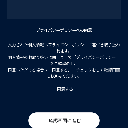
プライバシーポリシーへの同意
入力された個人情報はプライバシーポリシーに基づき取り扱わ
れます。
個人情報のお取り扱いに関しまして
「プライバシーポリシー」
をご確認の上、
同意いただける場合は「同意する」にチェックをして確認画面
にお進みください。
同意する
確認画面に進む